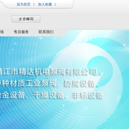
设为首页
加入收藏
网络
售后服务
联系我们