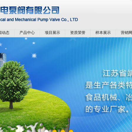
闻动态
产品中心
项目展示
资质荣誉
样本展示
营销