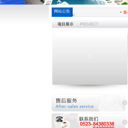
网站公告
恭喜
PROJECT
项目展示